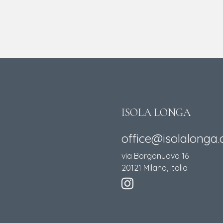
ISOLA LONGA
office@isolalonga
via Borgonuovo 16
20121 Milano, Italia