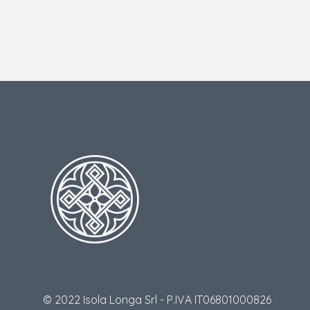
© 2022 Isola Longa Srl - P.IVA IT06801000826